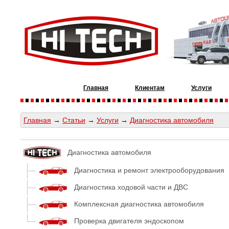
Главная
Клиентам
Услуги
Главная
→
Статьи
→
Услуги
→
Диагностика автомобиля
Диагностика автомобиля
Диагностика и ремонт электрооборудования
Диагностика ходовой части и ДВС
Комплексная диагностика автомобиля
Проверка двигателя эндоскопом